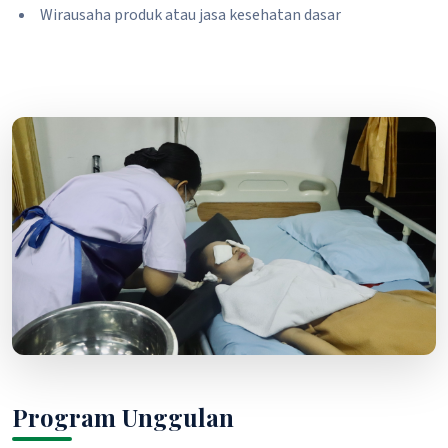
Wirausaha produk atau jasa kesehatan dasar
Program Unggulan