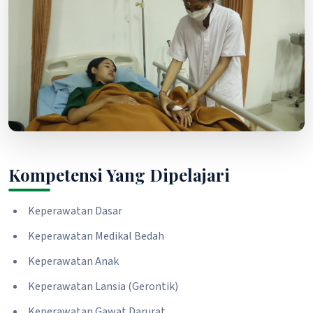
Kompetensi Yang Dipelajari
Keperawatan Dasar
Keperawatan Medikal Bedah
Keperawatan Anak
Keperawatan Lansia (Gerontik)
Keperawatan Gawat Darurat