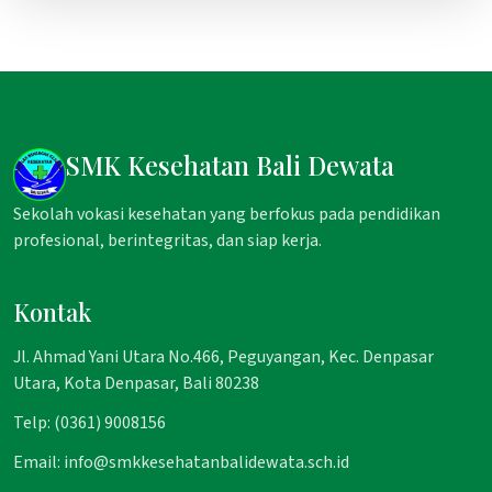
SMK Kesehatan Bali Dewata
Sekolah vokasi kesehatan yang berfokus pada pendidikan
profesional, berintegritas, dan siap kerja.
Kontak
Jl. Ahmad Yani Utara No.466, Peguyangan, Kec. Denpasar
Utara, Kota Denpasar, Bali 80238
Telp: (0361) 9008156
Email: info@smkkesehatanbalidewata.sch.id