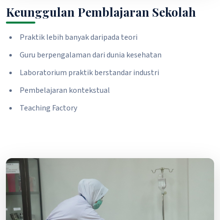
Keunggulan Pemblajaran Sekolah
Praktik lebih banyak daripada teori
Guru berpengalaman dari dunia kesehatan
Laboratorium praktik berstandar industri
Pembelajaran kontekstual
Teaching Factory