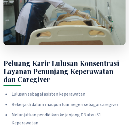
Peluang Karir Lulusan Konsentrasi
Layanan Penunjang Keperawatan
dan Caregiver
Lulusan sebagai asisten keperawatan
Bekerja di dalam maupun luar negeri sebagai caregiver
Melanjutkan pendidikan ke jenjang D3 atau S1
Keperawatan