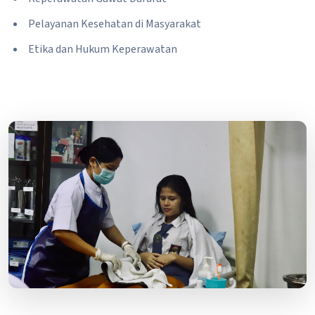
Pelayanan Kesehatan di Masyarakat
Etika dan Hukum Keperawatan