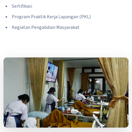
Sertifikasi
Program Praktik Kerja Lapangan (PKL)
Kegiatan Pengabdian Masyarakat