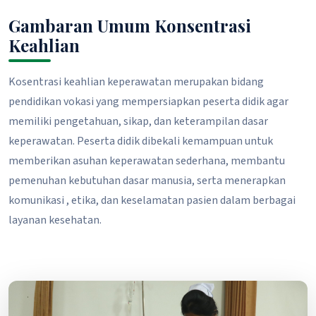
Gambaran Umum Konsentrasi
Keahlian
Kosentrasi keahlian keperawatan merupakan bidang
pendidikan vokasi yang mempersiapkan peserta didik agar
memiliki pengetahuan, sikap, dan keterampilan dasar
keperawatan. Peserta didik dibekali kemampuan untuk
memberikan asuhan keperawatan sederhana, membantu
pemenuhan kebutuhan dasar manusia, serta menerapkan
komunikasi , etika, dan keselamatan pasien dalam berbagai
layanan kesehatan.