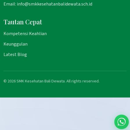
Email: info@smkkesehatanbalidewata.sch.id
Tautan Cepat
Kompetensi Keahlian
Keunggulan
Latest Blog
© 2026 SMK Kesehatan Bali Dewata. All rights reserved.