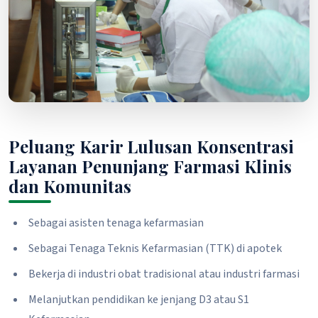
Peluang Karir Lulusan Konsentrasi
Layanan Penunjang Farmasi Klinis
dan Komunitas
Sebagai asisten tenaga kefarmasian
Sebagai Tenaga Teknis Kefarmasian (TTK) di apotek
Bekerja di industri obat tradisional atau industri farmasi
Melanjutkan pendidikan ke jenjang D3 atau S1