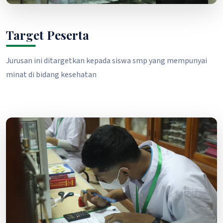
Target Peserta
Jurusan ini ditargetkan kepada siswa smp yang mempunyai
minat di bidang kesehatan