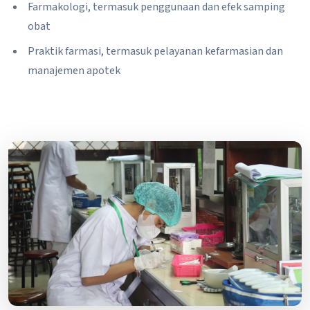
Farmakologi, termasuk penggunaan dan efek samping
obat
Praktik farmasi, termasuk pelayanan kefarmasian dan
manajemen apotek