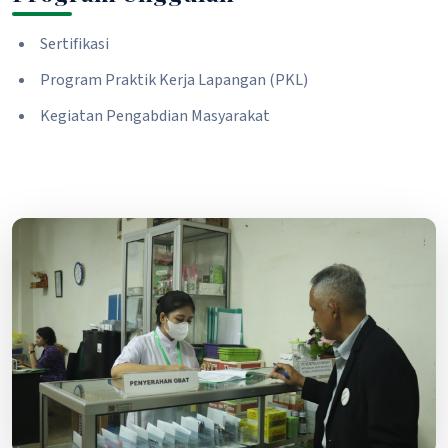
Sertifikasi
Program Praktik Kerja Lapangan (PKL)
Kegiatan Pengabdian Masyarakat