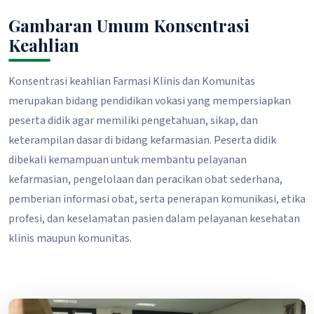
Gambaran Umum Konsentrasi
Keahlian
Konsentrasi keahlian Farmasi Klinis dan Komunitas
merupakan bidang pendidikan vokasi yang mempersiapkan
peserta didik agar memiliki pengetahuan, sikap, dan
keterampilan dasar di bidang kefarmasian. Peserta didik
dibekali kemampuan untuk membantu pelayanan
kefarmasian, pengelolaan dan peracikan obat sederhana,
pemberian informasi obat, serta penerapan komunikasi, etika
profesi, dan keselamatan pasien dalam pelayanan kesehatan
klinis maupun komunitas.