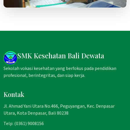
SMK Kesehatan Bali Dewata
Sekolah vokasi kesehatan yang berfokus pada pendidikan
profesional, berintegritas, dan siap kerja.
Kontak
Jl. Ahmad Yani Utara No.466, Peguyangan, Kec. Denpasar
Utara, Kota Denpasar, Bali 80238
Telp: (0361) 9008156