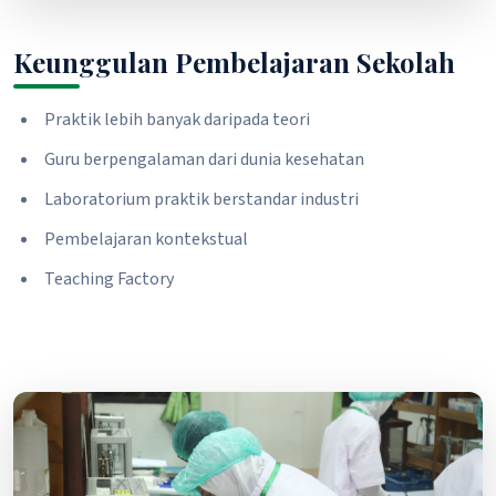
Keunggulan Pembelajaran Sekolah
Praktik lebih banyak daripada teori
Guru berpengalaman dari dunia kesehatan
Laboratorium praktik berstandar industri
Pembelajaran kontekstual
Teaching Factory