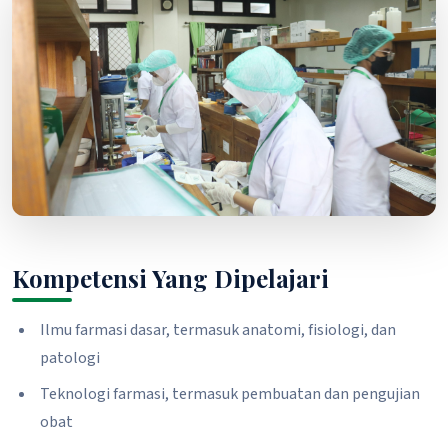
Kompetensi Yang Dipelajari
Ilmu farmasi dasar, termasuk anatomi, fisiologi, dan
patologi
Teknologi farmasi, termasuk pembuatan dan pengujian
obat