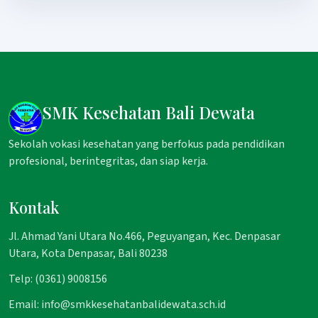
SMK Kesehatan Bali Dewata
Sekolah vokasi kesehatan yang berfokus pada pendidikan
profesional, berintegritas, dan siap kerja.
Kontak
Jl. Ahmad Yani Utara No.466, Peguyangan, Kec. Denpasar
Utara, Kota Denpasar, Bali 80238
Telp: (0361) 9008156
Email: info@smkkesehatanbalidewata.sch.id