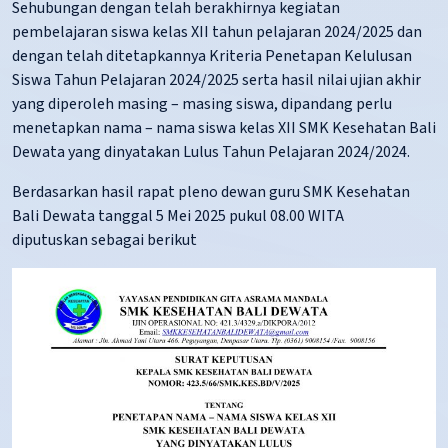
Sehubungan dengan telah berakhirnya kegiatan
pembelajaran siswa kelas XII tahun pelajaran 2024/2025 dan
dengan telah ditetapkannya Kriteria Penetapan Kelulusan
Siswa Tahun Pelajaran 2024/2025 serta hasil nilai ujian akhir
yang diperoleh masing – masing siswa, dipandang perlu
menetapkan nama – nama siswa kelas XII SMK Kesehatan Bali
Dewata yang dinyatakan Lulus Tahun Pelajaran 2024/2024.
Berdasarkan hasil rapat pleno dewan guru SMK Kesehatan
Bali Dewata tanggal 5 Mei 2025 pukul 08.00 WITA
diputuskan sebagai berikut