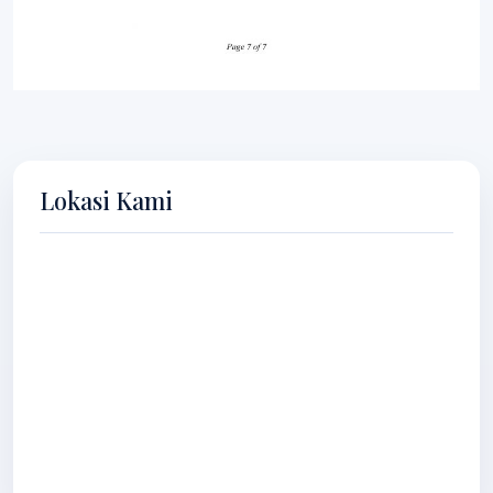
Lokasi Kami