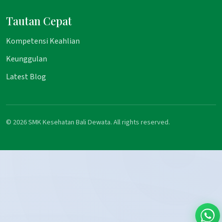
Tautan Cepat
Kompetensi Keahlian
Keunggulan
Latest Blog
© 2026 SMK Kesehatan Bali Dewata. All rights reserved.