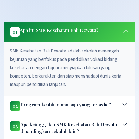
Apa itu SMK Kesehatan Bali Dewata?
01
SMK Kesehatan Bali Dewata adalah sekolah menengah
kejuruan yang berfokus pada pendidikan vokasi bidang
kesehatan dengan tujuan menyiapkan lulusan yang
kompeten, berkarakter, dan siap menghadapi dunia kerja
maupun pendidikan lanjutan.
Program keahlian apa saja yang tersedia?
02
Apa keunggulan SMK Kesehatan Bali Dewata
03
dibandingkan sekolah lain?