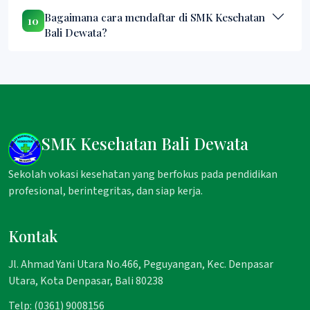
Bagaimana cara mendaftar di SMK Kesehatan
10
Bali Dewata?
SMK Kesehatan Bali Dewata
Sekolah vokasi kesehatan yang berfokus pada pendidikan
profesional, berintegritas, dan siap kerja.
Kontak
Jl. Ahmad Yani Utara No.466, Peguyangan, Kec. Denpasar
Utara, Kota Denpasar, Bali 80238
Telp: (0361) 9008156